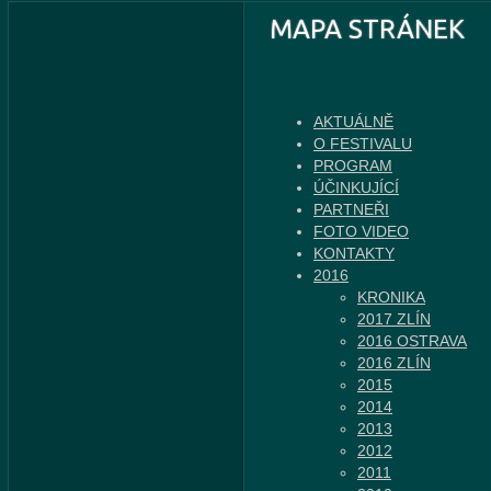
MAPA STRÁNEK
AKTUÁLNĚ
O FESTIVALU
PROGRAM
ÚČINKUJÍCÍ
PARTNEŘI
FOTO VIDEO
KONTAKTY
2016
KRONIKA
2017 ZLÍN
2016 OSTRAVA
2016 ZLÍN
2015
2014
2013
2012
2011