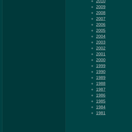
2010
2009
2008
2007
2006
2005
2004
2003
2002
2001
2000
1999
1990
1989
1988
1987
1986
1985
1984
1981