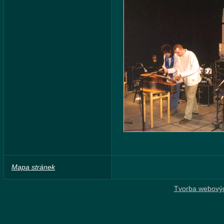
Mapa stránek
Tvorba webový