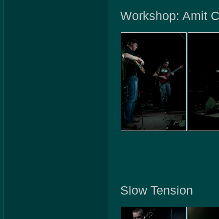
Workshop: Amit C
Slow Tension