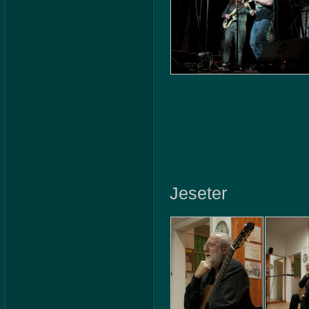
Jeseter