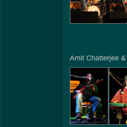
Amit Chatterjee 