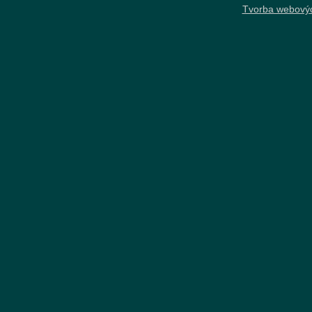
Tvorba webový