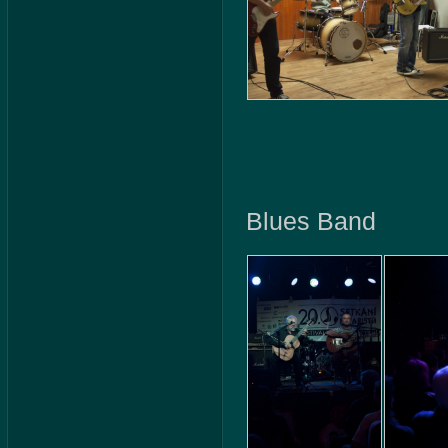
Blues Band