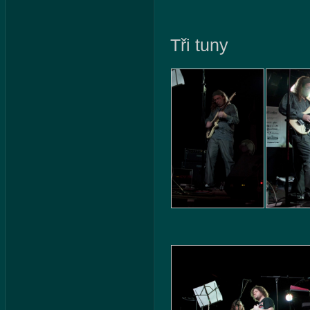
Tři tuny