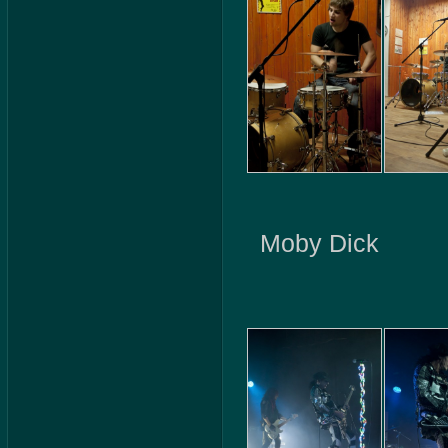
Moby Dick