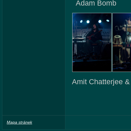
Adam Bomb
Amit Chatterjee 
Mapa stránek