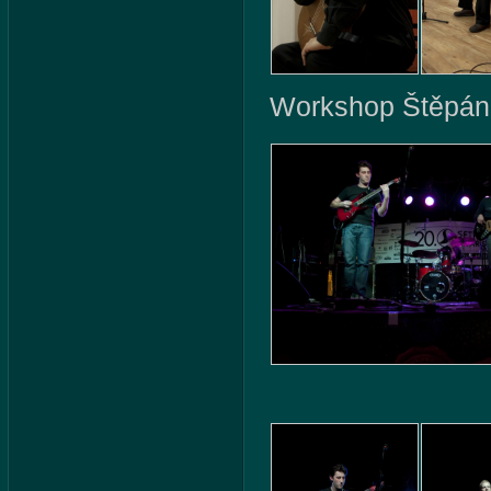
Workshop Štěpán