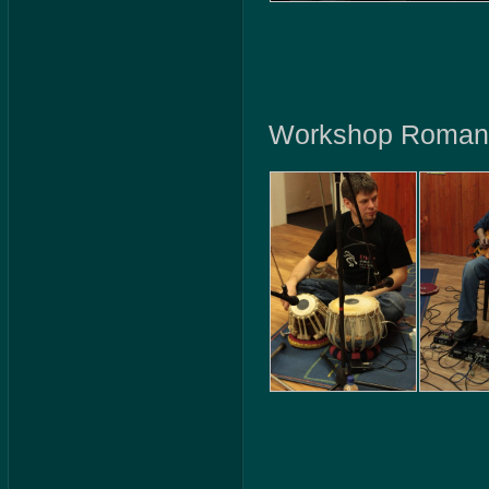
Workshop Roman