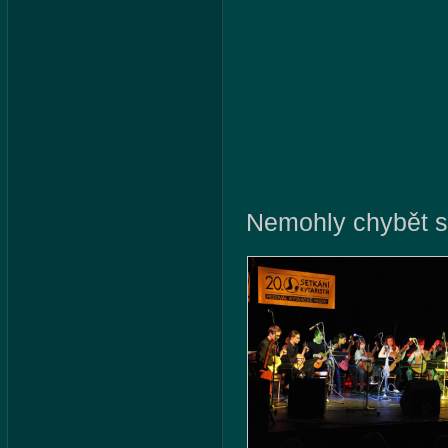
Nemohly chybět s