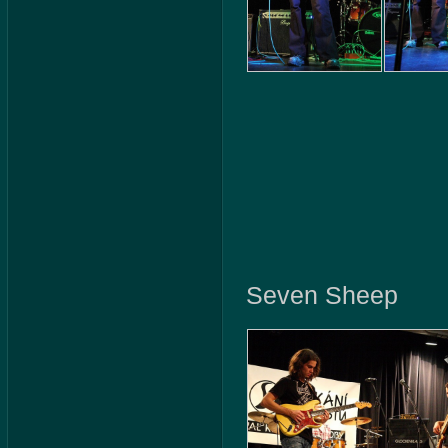
Seven Sheep